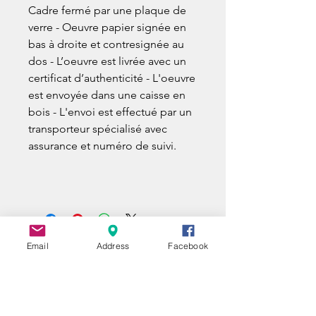
Cadre fermé par une plaque de
verre - Oeuvre papier signée en
bas à droite et contresignée au
dos - L’oeuvre est livrée avec un
certificat d’authenticité - L'oeuvre
est envoyée dans une caisse en
bois - L'envoi est effectué par un
transporteur spécialisé avec
assurance et numéro de suivi.
Email
Address
Facebook
UNE QUESTION ?