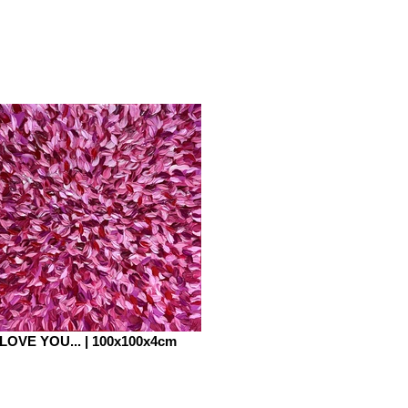
LOVE YOU... | 100x100x4cm