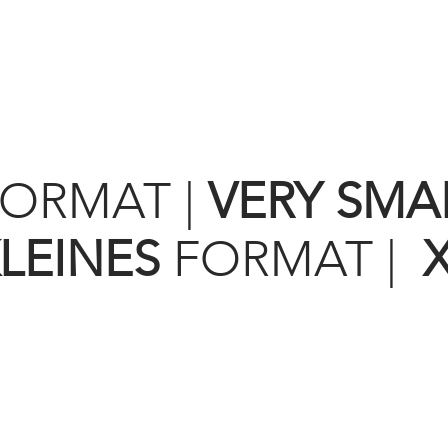
ORMAT
|
VERY SMA
LEINES
FORMAT
|