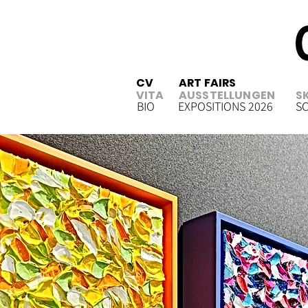
CV
ART FAIRS
VITA
AUSSTELLUNGEN
S
BIO
EXPOSITIONS 2026
S