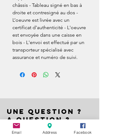
châssis - Tableau signé en bas à
droite et contresigné au dos -
L’oeuvre est livrée avec un
certificat d’authenticité - L'oeuvre
est envoyée dans une caisse en
bois - L'envoi est effectué par un
transporteur spécialisé avec
assurance et numéro de suivi.
UNE QUESTION ?
A QUESTION ?
EIN FRAGE ?
Email
Address
Facebook