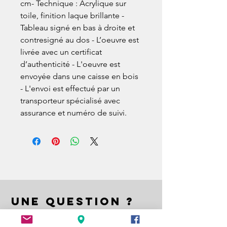
cm- Technique : Acrylique sur 
toile, finition laque brillante - 
Tableau signé en bas à droite et 
contresigné au dos - L’oeuvre est 
livrée avec un certificat 
d’authenticité - L'oeuvre est 
envoyée dans une caisse en bois 
- L'envoi est effectué par un 
transporteur spécialisé avec 
assurance et numéro de suivi.
UNE QUESTION ?
A QUESTION ?