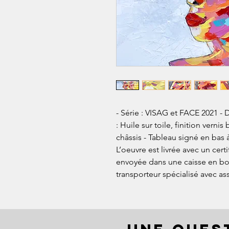
- Série : VISAG et FACE 2021 - 
: Huile sur toile, finition vernis
châssis - Tableau signé en bas 
L’oeuvre est livrée avec un certi
envoyée dans une caisse en bois
transporteur spécialisé avec as