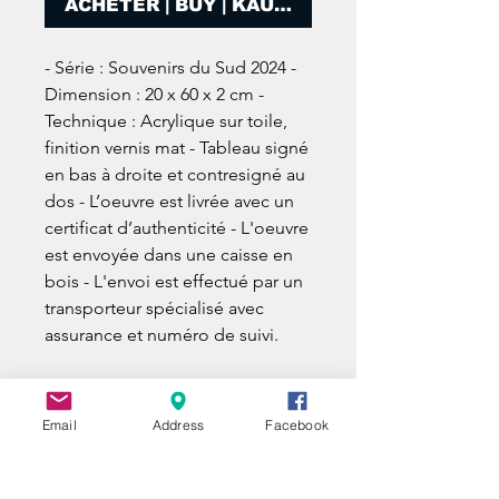
ACHETER | BUY | KAUFEN
- Série : Souvenirs du Sud 2024 -
Dimension : 20 x 60 x 2 cm -
Technique : Acrylique sur toile,
finition vernis mat - Tableau signé
en bas à droite et contresigné au
dos - L’oeuvre est livrée avec un
certificat d’authenticité - L'oeuvre
est envoyée dans une caisse en
bois - L'envoi est effectué par un
transporteur spécialisé avec
assurance et numéro de suivi.
Email
Address
Facebook