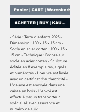
Panier | CART | Warenkorb
ACHETER | BUY | KAUFEN
- Série : Terre d’enfants 2025 -
Dimension : 130 x 15 x 15 cm -
Socle en acier corten : 100 x 15 x
15 cm - Technique : Bronze sur
socle en acier corten - Sculpture
éditée en 8 exemplaires, signés
et numérotés - L’oeuvre est livrée
avec un certificat d’authenticité -
L'oeuvre est envoyée dans une
caisse en bois - L'envoi est
effectué par un transporteur
spécialisé avec assurance et
numéro de suivi.