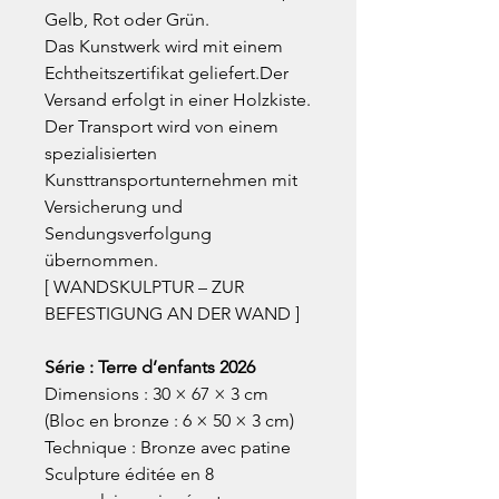
Gelb, Rot oder Grün.
Das Kunstwerk wird mit einem
Echtheitszertifikat geliefert.Der
Versand erfolgt in einer Holzkiste.
Der Transport wird von einem
spezialisierten
Kunsttransportunternehmen mit
Versicherung und
Sendungsverfolgung
übernommen.
[ WANDSKULPTUR – ZUR
BEFESTIGUNG AN DER WAND ]
Série : Terre d’enfants 2026
Dimensions : 30 × 67 × 3 cm
(Bloc en bronze : 6 × 50 × 3 cm)
Technique : Bronze avec patine
Sculpture éditée en 8