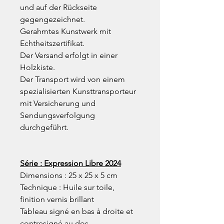
und auf der Rückseite
gegengezeichnet.
Gerahmtes Kunstwerk mit
Echtheitszertifikat.
Der Versand erfolgt in einer
Holzkiste.
Der Transport wird von einem
spezialisierten Kunsttransporteur
mit Versicherung und
Sendungsverfolgung
durchgeführt.
Série : Expression Libre 2024
Dimensions : 25 x 25 x 5 cm
Technique : Huile sur toile,
finition vernis brillant
Tableau signé en bas à droite et
contresigné au dos.