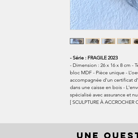
- Série : FRAGILE 2023
- Dimension : 26 x 16 x 8 cm - 
bloc MDF - Pièce unique - L’oe
accompagnée d'un certificat d’
dans une caisse en bois - L'env
spécialisé avec assurance et nu
[ SCULPTURE À ACCROCHER 
UNE QUES