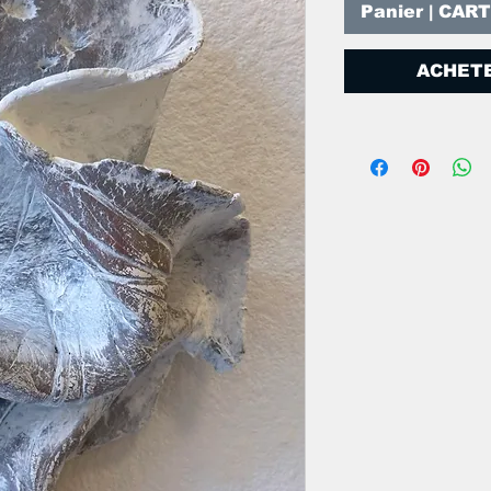
Panier | CAR
ACHETE