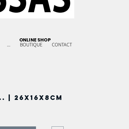
ONLINE SHOP
...
BOUTIQUE
CONTACT
.. | 26x16x8cm