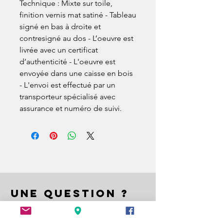
Technique : Mixte sur toile,
finition vernis mat satiné - Tableau
signé en bas à droite et
contresigné au dos - L’oeuvre est
livrée avec un certificat
d’authenticité - L'oeuvre est
envoyée dans une caisse en bois
- L'envoi est effectué par un
transporteur spécialisé avec
assurance et numéro de suivi.
UNE QUESTION ?
A QUESTION ?