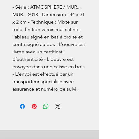
- Série : ATMOSPHÈRE / MUR... 
MUR... 2013 - Dimension : 44 x 31 
x 2 cm - Technique : Mixte sur 
toile, finition vernis mat satiné - 
Tableau signé en bas à droite et 
contresigné au dos - L’oeuvre est 
livrée avec un certificat 
d’authenticité - L'oeuvre est 
envoyée dans une caisse en bois 
- L'envoi est effectué par un 
transporteur spécialisé avec 
assurance et numéro de suivi.