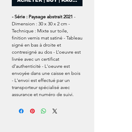
ACHETER | BUY | KAUFEN
- Série : Paysage abstrait 2021
-
Dimension : 30 x 30 x 2 cm -
Technique : Mixte sur toile,
finition vernis mat satiné - Tableau
signé en bas à droite et
contresigné au dos - L’oeuvre est
livrée avec un certificat
d’authenticité - L'oeuvre est
envoyée dans une caisse en bois
- L'envoi est effectué par un
transporteur spécialisé avec
assurance et numéro de suivi.