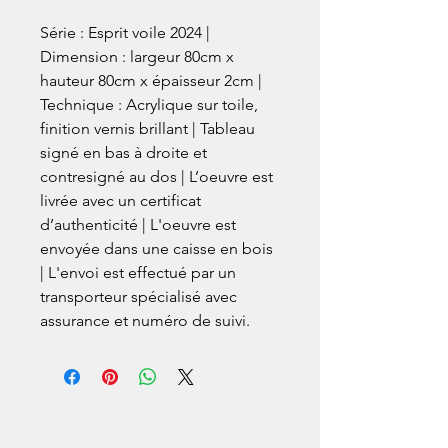
Série : Esprit voile 2024 |
Dimension : largeur 80cm x
hauteur 80cm x épaisseur 2cm |
Technique : Acrylique sur toile,
finition vernis brillant | Tableau
signé en bas à droite et
contresigné au dos | L’oeuvre est
livrée avec un certificat
d’authenticité | L'oeuvre est
envoyée dans une caisse en bois
| L'envoi est effectué par un
transporteur spécialisé avec
assurance et numéro de suivi.