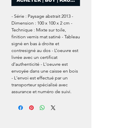
ACHETER | BUY | KAUFEN
- Série : Paysage abstrait 2013 -
Dimension : 100 x 100 x 2 cm -
Technique : Mixte sur toile,
finition vernis mat satiné - Tableau
signé en bas à droite et
contresigné au dos - L’oeuvre est
livrée avec un certificat
d’authenticité - L'oeuvre est
envoyée dans une caisse en bois
- L'envoi est effectué par un
transporteur spécialisé avec
assurance et numéro de suivi.