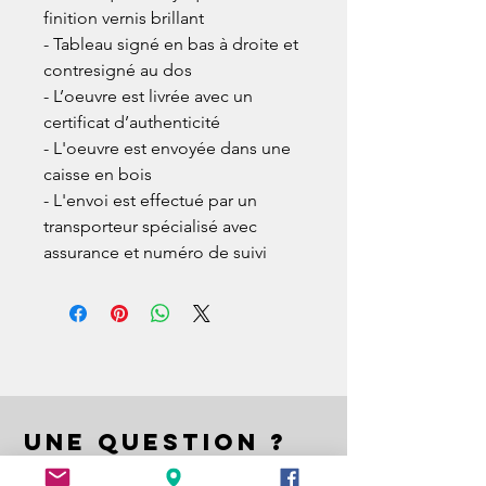
finition vernis brillant
- Tableau signé en bas à droite et
contresigné au dos
- L’oeuvre est livrée avec un
certificat d’authenticité
- L'oeuvre est envoyée dans une
caisse en bois
- L'envoi est effectué par un
transporteur spécialisé avec
assurance et numéro de suivi
UNE QUESTION ?
A QUESTION ?