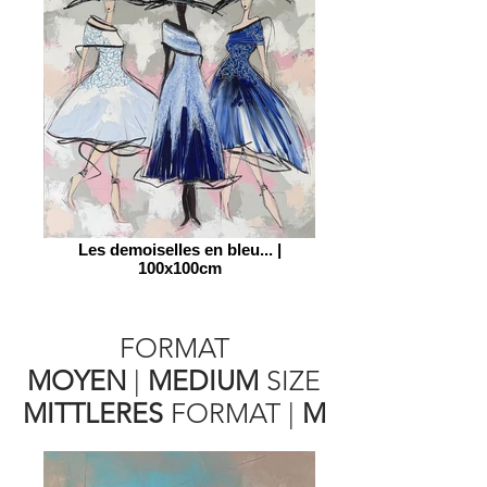
Les demoiselles en bleu... |
100x100cm
FORMAT
MOYEN
|
MEDIUM
SIZE
MITTLERES
FORMAT
|
M