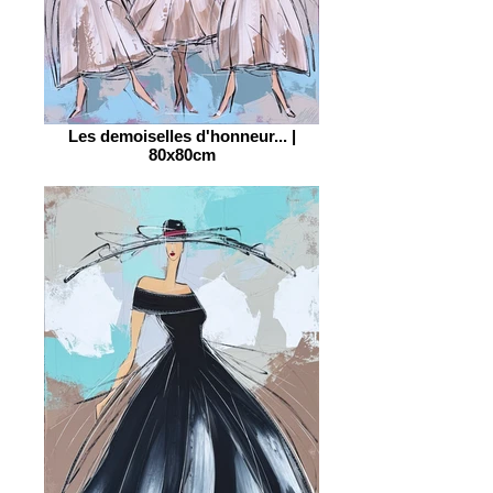
Les demoiselles d'honneur... |
80x80cm