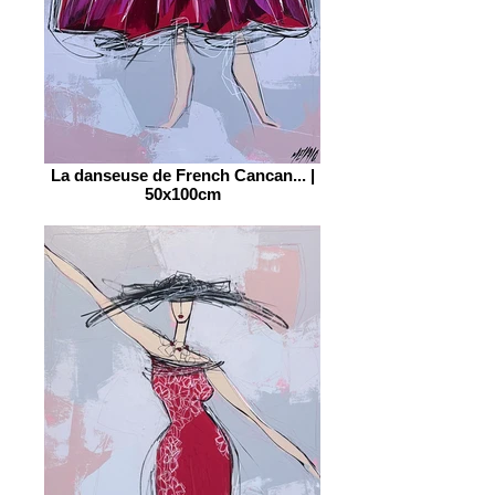
La danseuse de French Cancan... |
50x100cm