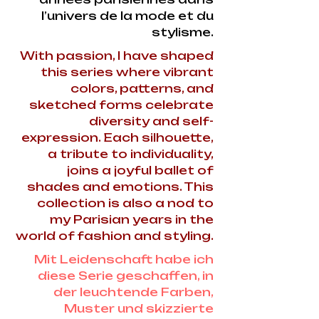
l’univers de la mode et du
stylisme.
With passion, I have shaped
this series where vibrant
colors, patterns, and
sketched forms celebrate
diversity and self-
expression. Each silhouette,
a tribute to individuality,
joins a joyful ballet of
shades and emotions. This
collection is also a nod to
my Parisian years in the
world of fashion and styling.
Mit Leidenschaft habe ich
diese Serie geschaffen, in
der leuchtende Farben,
Muster und skizzierte