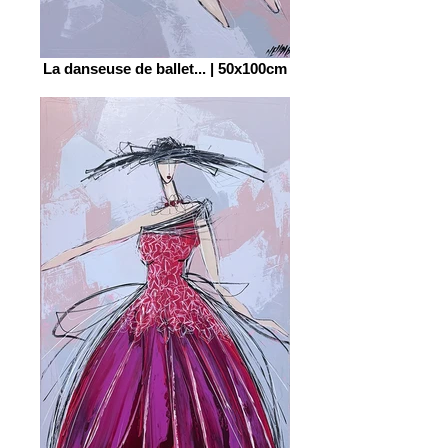
La danseuse de ballet... | 50x100cm