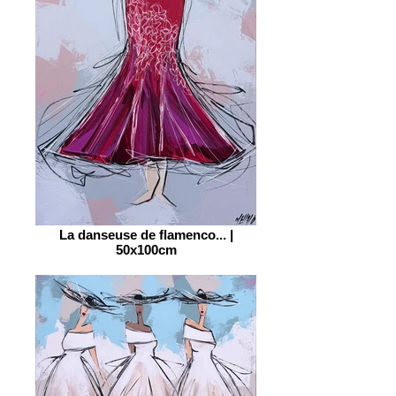
La danseuse de flamenco... |
50x100cm