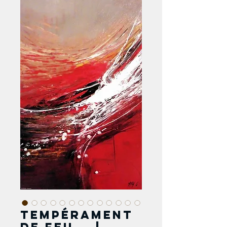
Tempérament