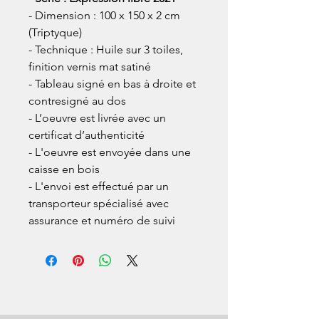
- Dimension : 100 x 150 x 2 cm
(Triptyque)
- Technique : Huile sur 3 toiles,
finition vernis mat satiné
- Tableau signé en bas à droite et
contresigné au dos
- L’oeuvre est livrée avec un
certificat d’authenticité
- L'oeuvre est envoyée dans une
caisse en bois
- L'envoi est effectué par un
transporteur spécialisé avec
assurance et numéro de suivi