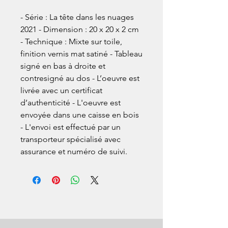
- Série : La tête dans les nuages
2021 - Dimension : 20 x 20 x 2 cm
- Technique : Mixte sur toile,
finition vernis mat satiné - Tableau
signé en bas à droite et
contresigné au dos - L’oeuvre est
livrée avec un certificat
d’authenticité - L'oeuvre est
envoyée dans une caisse en bois
- L'envoi est effectué par un
transporteur spécialisé avec
assurance et numéro de suivi.