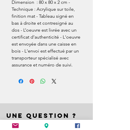
Dimension  : 80 x 80 x 2 cm - 
Technique : Acrylique sur toile, 
finition mat - Tableau signé en 
bas à droite et contresigné au 
dos - L’oeuvre est livrée avec un 
certificat d’authenticité - L'oeuvre 
est envoyée dans une caisse en 
bois - L'envoi est effectué par un 
transporteur spécialisé avec 
assurance et numéro de suivi.
UNE QUESTION ?
A QUESTION ?