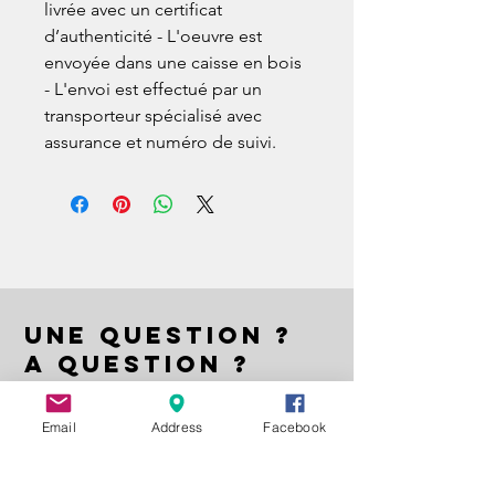
livrée avec un certificat
d’authenticité - L'oeuvre est
envoyée dans une caisse en bois
- L'envoi est effectué par un
transporteur spécialisé avec
assurance et numéro de suivi.
UNE QUESTION ?
A QUESTION ?
EIN FRAGE ?
Email
Address
Facebook
Nom | Name