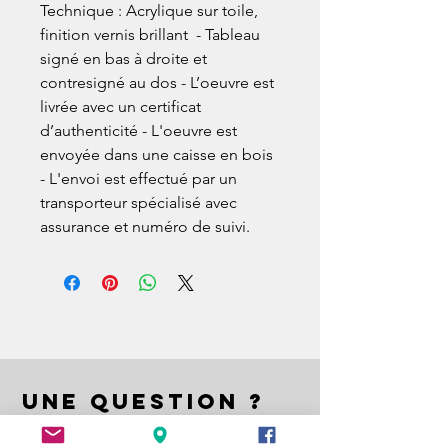
Technique : Acrylique sur toile, 
finition vernis brillant  - Tableau 
signé en bas à droite et 
contresigné au dos - L’oeuvre est 
livrée avec un certificat 
d’authenticité - L'oeuvre est 
envoyée dans une caisse en bois 
- L'envoi est effectué par un 
transporteur spécialisé avec 
assurance et numéro de suivi.
UNE QUESTION ?
A QUESTION ?