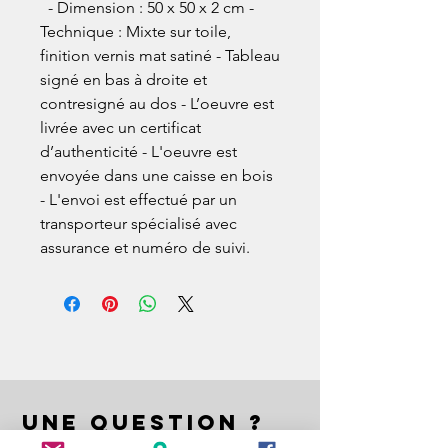
  - Dimension : 50 x 50 x 2 cm - 
Technique : Mixte sur toile, 
finition vernis mat satiné - Tableau 
signé en bas à droite et 
contresigné au dos - L’oeuvre est 
livrée avec un certificat 
d’authenticité - L'oeuvre est 
envoyée dans une caisse en bois 
- L'envoi est effectué par un 
transporteur spécialisé avec 
assurance et numéro de suivi.
UNE QUESTION ?