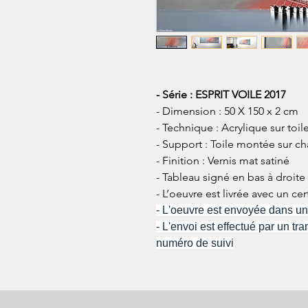
- Série : ESPRIT VOILE 2017
- Dimension : 50 X 150 x 2 cm
- Technique : Acrylique sur toile
- Support : Toile montée sur ch
- Finition : Vernis mat satiné
- Tableau signé en bas
à droite
- L’oeuvre est livrée avec un cer
- L'oeuvre est envoyée dans un
- L'envoi est effectué par un t
numéro de suivi