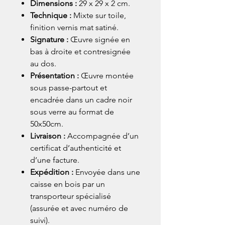
Dimensions :
29 x 29 x 2 cm.
Technique :
Mixte sur toile,
finition vernis mat satiné.
Signature :
Œuvre signée en
bas à droite et contresignée
au dos.
Présentation :
Œuvre montée
sous passe-partout et
encadrée dans un cadre noir
sous verre au format de
50x50cm.
Livraison :
Accompagnée d’un
certificat d’authenticité et
d’une facture.
Expédition :
Envoyée dans une
caisse en bois par un
transporteur spécialisé
(assurée et avec numéro de
suivi).