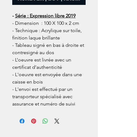
-
Série : Expression libre 2019
- Dimension : 100 X 100 x 2 cm
- Technique : Acrylique sur toile,
finition laque brillante
- Tableau signé en bas à droite et
contresigné au dos
- L’oeuvre est livrée avec un
certificat d’authenticité
- L'oeuvre est envoyée dans une
caisse en bois
- L'envoi est effectué par un
transporteur spécialisé avec
assurance et numéro de suivi