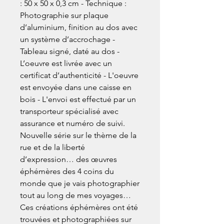
: 50 x 50 x 0,3 cm - Technique :
Photographie sur plaque
d’aluminium, finition au dos avec
un système d’accrochage -
Tableau signé, daté au dos -
L’oeuvre est livrée avec un
certificat d’authenticité - L'oeuvre
est envoyée dans une caisse en
bois - L'envoi est effectué par un
transporteur spécialisé avec
assurance et numéro de suivi.
Nouvelle série sur le thème de la
rue et de la liberté
d’expression… des œuvres
éphémères des 4 coins du
monde que je vais photographier
tout au long de mes voyages…
Ces créations éphémères ont été
trouvées et photographiées sur