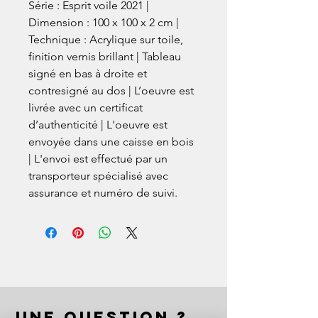
Série : Esprit voile 2021 |
Dimension : 100 x 100 x 2 cm |
Technique : Acrylique sur toile,
finition vernis brillant | Tableau
signé en bas à droite et
contresigné au dos | L’oeuvre est
livrée avec un certificat
d’authenticité | L'oeuvre est
envoyée dans une caisse en bois
| L'envoi est effectué par un
transporteur spécialisé avec
assurance et numéro de suivi.
UNE QUESTION ?