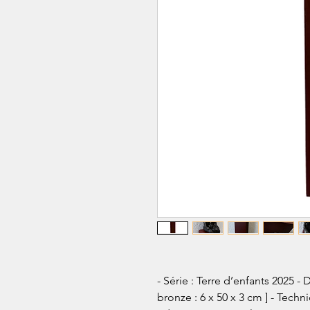
- Série : Terre d’enfants 2025 -
bronze : 6 x 50 x 3 cm ] - Techn