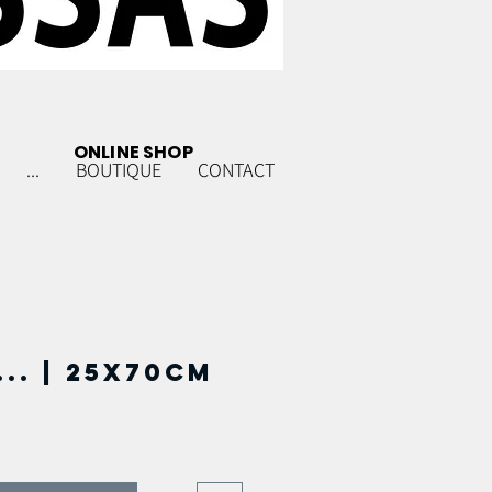
ONLINE SHOP
...
BOUTIQUE
CONTACT
.. | 25x70cm