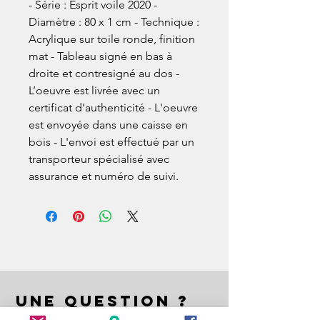
- Série : Esprit voile 2020 -
Diamètre : 80 x 1 cm - Technique :
Acrylique sur toile ronde, finition
mat - Tableau signé en bas à
droite et contresigné au dos -
L’oeuvre est livrée avec un
certificat d’authenticité - L'oeuvre
est envoyée dans une caisse en
bois - L'envoi est effectué par un
transporteur spécialisé avec
assurance et numéro de suivi.
UNE QUESTION ?
A QUESTION ?